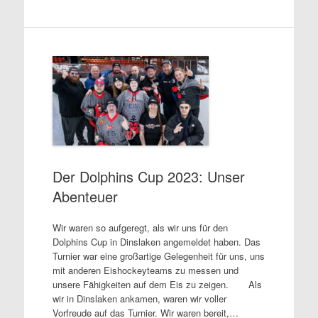
Der Dolphins Cup 2023: Unser
Abenteuer
Wir waren so aufgeregt, als wir uns für den
Dolphins Cup in Dinslaken angemeldet haben. Das
Turnier war eine großartige Gelegenheit für uns, uns
mit anderen Eishockeyteams zu messen und
unsere Fähigkeiten auf dem Eis zu zeigen. Als
wir in Dinslaken ankamen, waren wir voller
Vorfreude auf das Turnier. Wir waren bereit,…