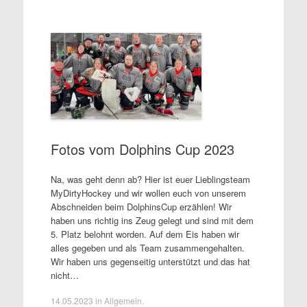
Fotos vom Dolphins Cup 2023
Na, was geht denn ab? Hier ist euer Lieblingsteam
MyDirtyHockey und wir wollen euch von unserem
Abschneiden beim DolphinsCup erzählen! Wir
haben uns richtig ins Zeug gelegt und sind mit dem
5. Platz belohnt worden. Auf dem Eis haben wir
alles gegeben und als Team zusammengehalten.
Wir haben uns gegenseitig unterstützt und das hat
nicht…
14.05.2023
in
Allgemein
.