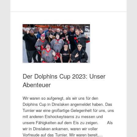
Der Dolphins Cup 2023: Unser
Abenteuer
Wir waren so aufgeregt, als wir uns für den
Dolphins Cup in Dinslaken angemeldet haben. Das
Turnier war eine großartige Gelegenheit für uns, uns
mit anderen Eishockeyteams zu messen und
unsere Fähigkeiten auf dem Eis zu zeigen. Als
wir in Dinslaken ankamen, waren wir voller
Vorfreude auf das Turnier. Wir waren bereit,…