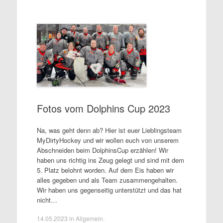
Fotos vom Dolphins Cup 2023
Na, was geht denn ab? Hier ist euer Lieblingsteam
MyDirtyHockey und wir wollen euch von unserem
Abschneiden beim DolphinsCup erzählen! Wir
haben uns richtig ins Zeug gelegt und sind mit dem
5. Platz belohnt worden. Auf dem Eis haben wir
alles gegeben und als Team zusammengehalten.
Wir haben uns gegenseitig unterstützt und das hat
nicht…
14.05.2023
in
Allgemein
.