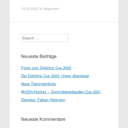
10.05.2023
in
Allgemein
.
Search
Neueste Beiträge
Fotos vom Dolphins Cup 2023
Der Dolphins Cup 2023: Unser Abenteuer
Neue Trainingstrikots
MyDirtyHockey – Gummibärenbanden-Cup 2021
Stargast: Fabian Hegmann
Neueste Kommentare