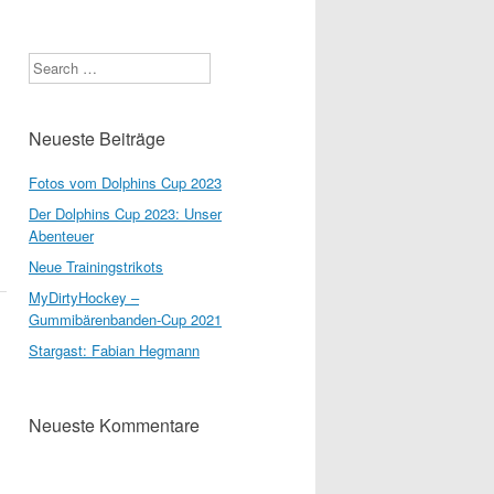
Search
Neueste Beiträge
Fotos vom Dolphins Cup 2023
Der Dolphins Cup 2023: Unser
Abenteuer
Neue Trainingstrikots
MyDirtyHockey –
Gummibärenbanden-Cup 2021
Stargast: Fabian Hegmann
Neueste Kommentare