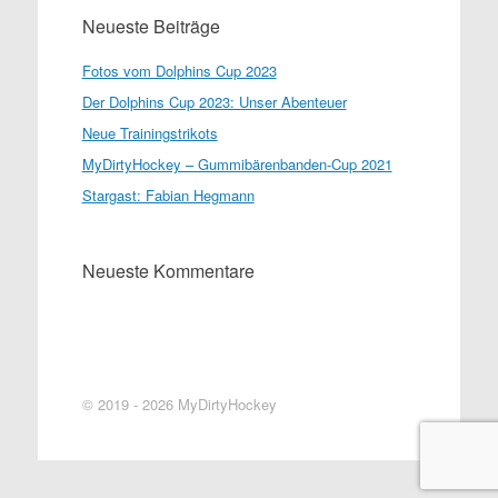
Neueste Beiträge
Fotos vom Dolphins Cup 2023
Der Dolphins Cup 2023: Unser Abenteuer
Neue Trainingstrikots
MyDirtyHockey – Gummibärenbanden-Cup 2021
Stargast: Fabian Hegmann
Neueste Kommentare
© 2019 - 2026 MyDirtyHockey